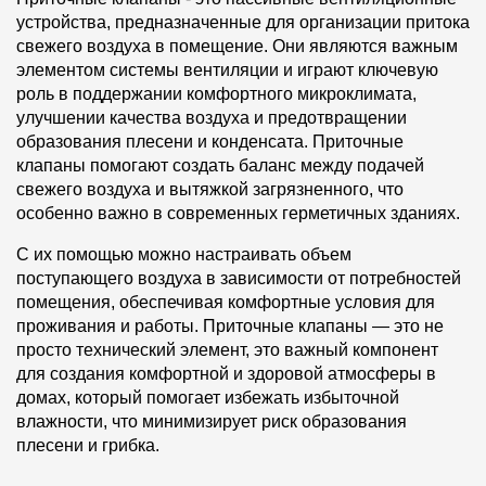
устройства, предназначенные для организации притока
свежего воздуха в помещение. Они являются важным
элементом системы вентиляции и играют ключевую
роль в поддержании комфортного микроклимата,
улучшении качества воздуха и предотвращении
образования плесени и конденсата. Приточные
клапаны помогают создать баланс между подачей
свежего воздуха и вытяжкой загрязненного, что
особенно важно в современных герметичных зданиях.
С их помощью можно настраивать объем
поступающего воздуха в зависимости от потребностей
помещения, обеспечивая комфортные условия для
проживания и работы. Приточные клапаны — это не
просто технический элемент, это важный компонент
для создания комфортной и здоровой атмосферы в
домах, который помогает избежать избыточной
влажности, что минимизирует риск образования
плесени и грибка.