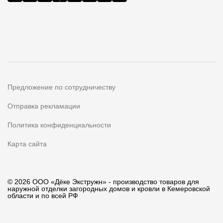
Предложение по сотрудничеству
Отправка рекламации
Политика конфиденциальности
Карта сайта
© 2026 ООО «Дёке Экстружн» - производство товаров для
наружной отделки загородных домов и кровли в Кемеровской
области и по всей РФ