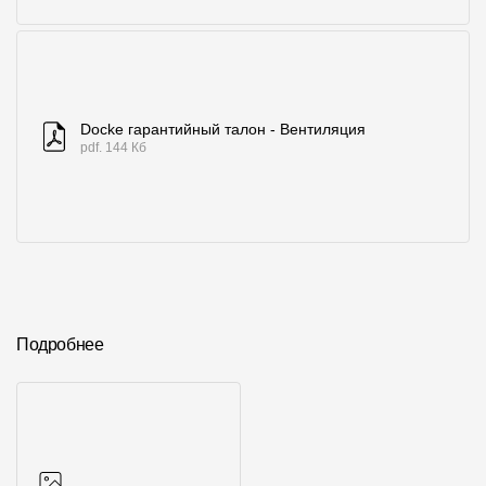
Docke гарантийный талон - Вентиляция
pdf. 144 Кб
Подробнее