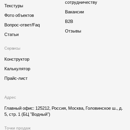
сотрудничеству
Текстуры
Вакансии
Фото объектов
B2B
Вопрос-ответ/Faq
Отзывы
Статьи
Сервисы
Конструктор
Калькулятор
Прайс-лист
Адрес
Главный офис: 125212, Россия, Москва, Головинское ш., д.
5, стр. 1
(БЦ "Водный")
Точки продаж