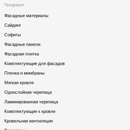
Продукция
Фасадные материалы
Сайдинг
Софиты
Фасадные панели
Фасадная плитка
Комплектующие для фасадов
Пленки и мембраны
Мягкая кровля
Однослойная черепица
Ламинированная черепица
Комплектующие к кровле
Кровельная вентиляция