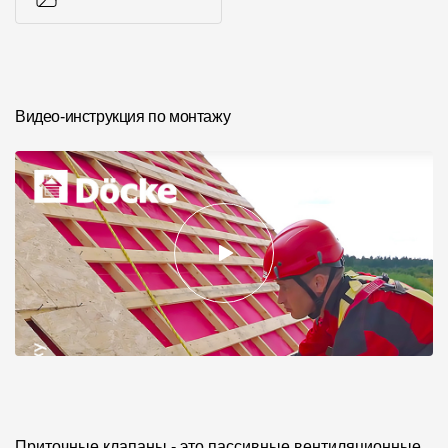
Фото объектов
Видео-инструкция по монтажу
Приточные клапаны - это пассивные вентиляционные