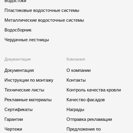
Водостоки
Пластиковые водосточные системы
Металлические водосточные системы
Водосборник
Чердачные лестницы
Документация
Компания
Документация
О компании
Инструкции по монтажу
Контакты
Технические листы
Контроль качества кровли
Рекламные материалы
Качество фасадов
Сертификаты
Награды
Гарантии
Отправка рекламации
Чертежи
Предложения по