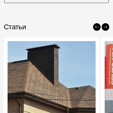
Статьи