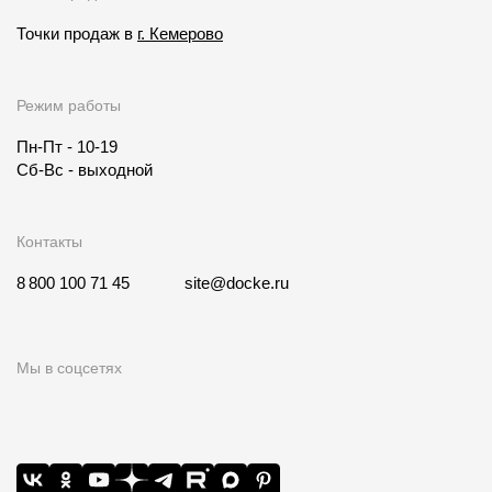
Точки продаж в
г. Кемерово
Режим работы
Пн-Пт - 10-19
Сб-Вс - выходной
Контакты
8 800 100 71 45
site@docke.ru
Мы в соцсетях