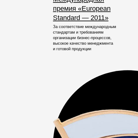
премия «European
Standard — 2011»
За соответствие международным
стандартам и требованиям
организации
бизнес-процессов
,
высокое качество менеджмента
и готовой продукции