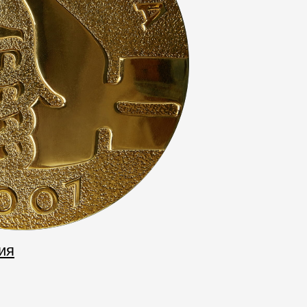
Отзывы
ия