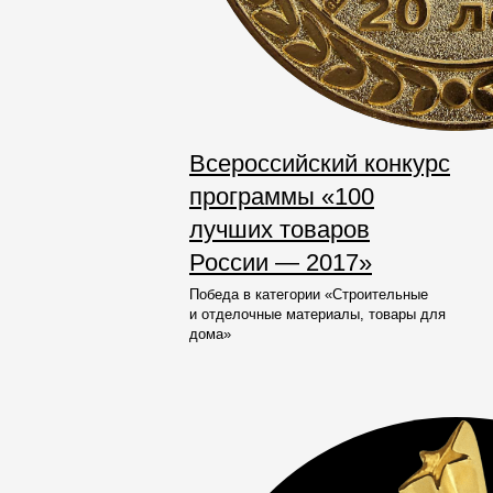
Всероссийский конкурс
программы «100
лучших товаров
России — 2017»
Победа в категории «Строительные
и отделочные материалы, товары для
дома»