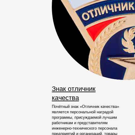
Знак отличник
качества
Почётный знак «Отличник качества»
является персональной наградой
программы, присуждаемой лучшим
работникам и представителям
инженерно-технического персонала
предприятий и организаций, товары