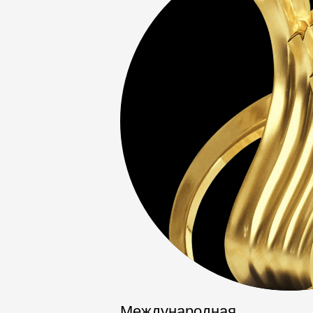
Международная