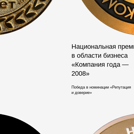
Национальная прем
в области бизнеса
«Компания года —
2008»
Победа в номинации «Репутация
и доверие»