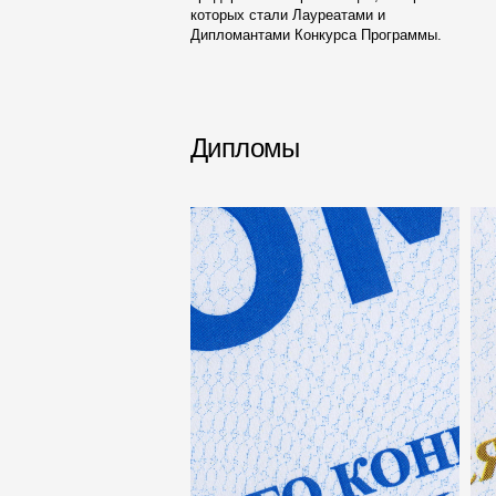
которых стали Лауреатами и
Дипломантами Конкурса Программы.
Дипломы