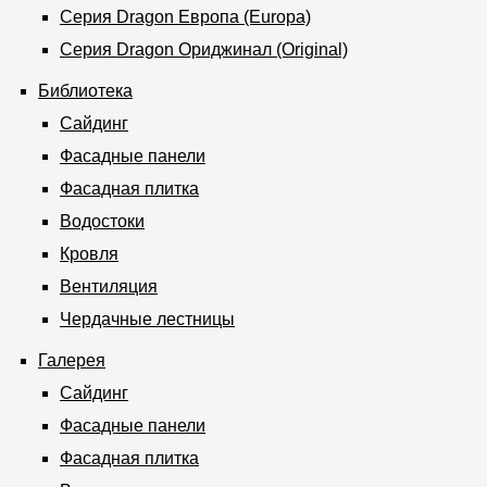
Серия Dragon Европа (Europa)
Серия Dragon Ориджинал (Original)
Библиотека
Сайдинг
Фасадные панели
Фасадная плитка
Водостоки
Кровля
Вентиляция
Чердачные лестницы
Галерея
Сайдинг
Фасадные панели
Фасадная плитка