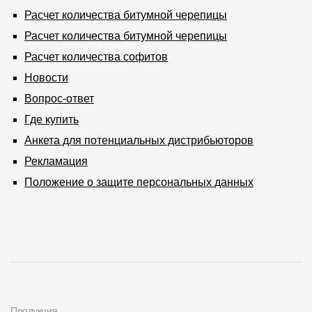
Расчет количества битумной черепицы
Расчет количества битумной черепицы
Расчет количества софитов
Новости
Вопрос-ответ
Где купить
Анкета для потенциальных дистрибьюторов
Рекламация
Положение о защите персональных данных
Продукция