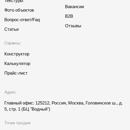
Текстуры
Вакансии
Фото объектов
B2B
Вопрос-ответ/Faq
Отзывы
Статьи
Сервисы
Конструктор
Калькулятор
Прайс-лист
Адрес
Главный офис: 125212, Россия, Москва, Головинское ш., д.
5, стр. 1
(БЦ "Водный")
Точки продаж