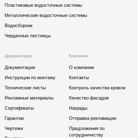
Пластиковые водосточные системы
Металлические водосточные системы
Водосборник
Чердачные лестницы
Документация
Компания
Документация
О компании
Инструкции по монтажу
Контакты
Технические листы
Контроль качества кровли
Рекламные материалы
Качество фасадов
Сертификаты
Награды
Гарантии
Отправка рекламации
Чертежи
Предложения по
сотрудничеству