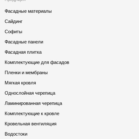
Фасадные материалы
Сайдинг
Софиты
Фасадные панели
Фасадная плитка
Комплектующие для фасадов
Пленки и мембраны
Мягкая кровля
Однослойная черепица
Ламинированная черепица
Комплектующие к кровле
Кровельная вентиляция
Водостоки