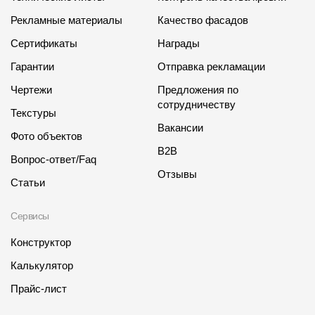
Рекламные материалы
Качество фасадов
Сертификаты
Награды
Гарантии
Отправка рекламации
Чертежи
Предложения по
сотрудничеству
Текстуры
Вакансии
Фото объектов
B2B
Вопрос-ответ/Faq
Отзывы
Статьи
Сервисы
Конструктор
Калькулятор
Прайс-лист