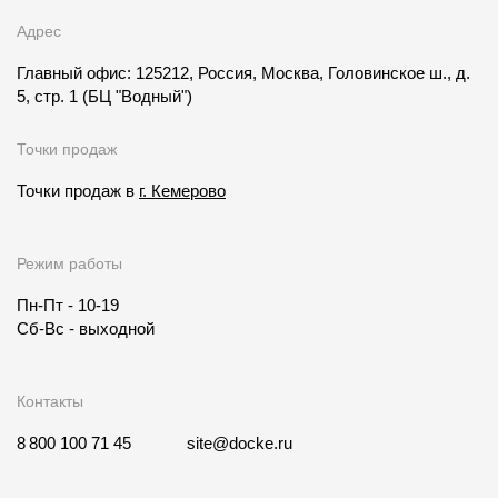
Адрес
Главный офис: 125212, Россия, Москва, Головинское ш., д.
5, стр. 1
(БЦ "Водный")
Точки продаж
Точки продаж в
г. Кемерово
Режим работы
Пн-Пт - 10-19
Сб-Вс - выходной
Контакты
8 800 100 71 45
site@docke.ru