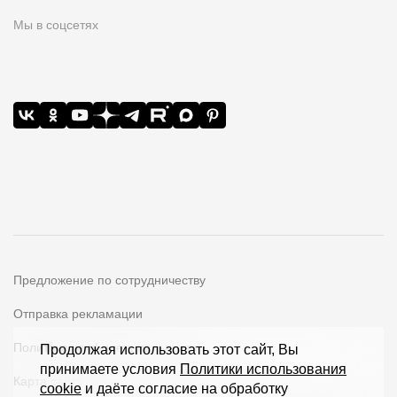
Мы в соцсетях
Предложение по сотрудничеству
Отправка рекламации
Политика конфиденциальности
Продолжая использовать этот сайт, Вы
принимаете условия
Политики использования
Карта сайта
cookie
и даёте согласие на обработку