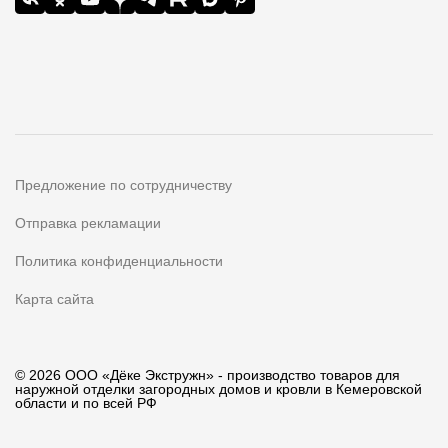
Предложение по сотрудничеству
Отправка рекламации
Политика конфиденциальности
Карта сайта
© 2026 ООО «Дёке Экстружн» - производство товаров для
наружной отделки загородных домов и кровли в Кемеровской
области и по всей РФ