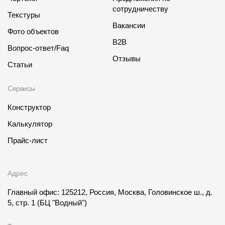
сотрудничеству
Текстуры
Вакансии
Фото объектов
B2B
Вопрос-ответ/Faq
Отзывы
Статьи
Сервисы
Конструктор
Калькулятор
Прайс-лист
Адрес
Главный офис: 125212, Россия, Москва, Головинское ш., д.
5, стр. 1
(БЦ "Водный")